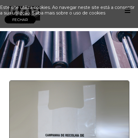
Este site utiliza cookies. Ao navegar neste site está a consentir
a sua utilizção.
Saiba mais sobre o uso de cookies