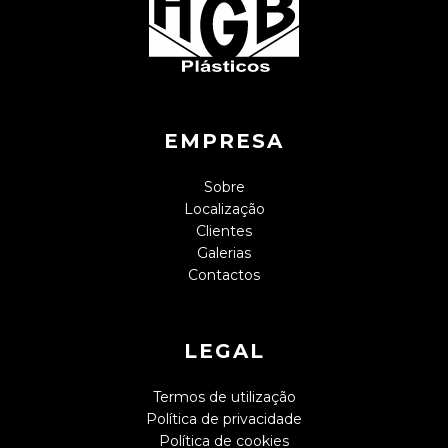
EMPRESA
Sobre
Localização
Clientes
Galerias
Contactos
LEGAL
Termos de utilização
Política de privacidade
Política de cookies