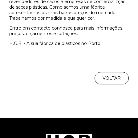
revendedores de sacos e empresas de comercializção
de sacas plásticas. Como somos uma fábrica
apresentamos os mais baixos preços do mercado.
Trabalhamos por medida e qualquer cor.
Entre em contacto connosco para mais informações,
preços, orçamentos e cotações.
H.G.B. - A sua fábrica de plásticos no Porto!
VOLTAR