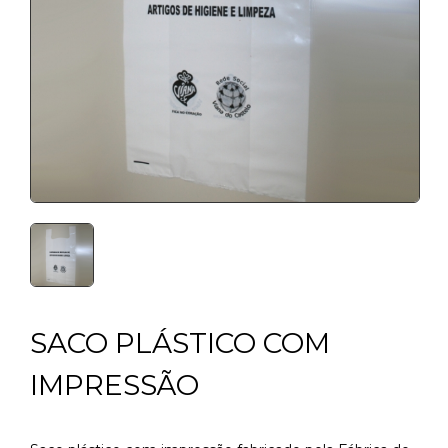
SACO PLÁSTICO COM
IMPRESSÃO