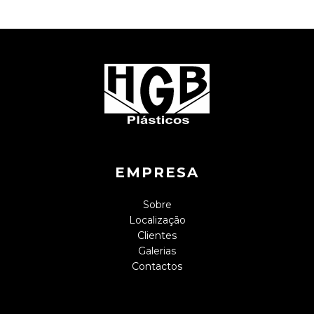
EMPRESA
Sobre
Localização
Clientes
Galerias
Contactos