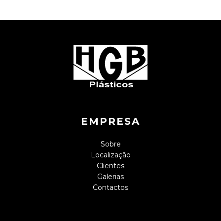
EMPRESA
Sobre
Localização
Clientes
Galerias
Contactos