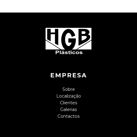
EMPRESA
Sobre
Localização
Clientes
Galerias
Contactos