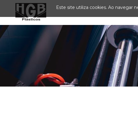
Este site utiliza cookies. Ao navegar ne