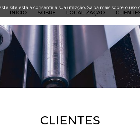
ste site está a consentir a sua utilizção.
Saiba mais sobre o uso 
INÍCIO
SOBRE
LOCALIZAÇÃO
CLIENTE
CLIENTES