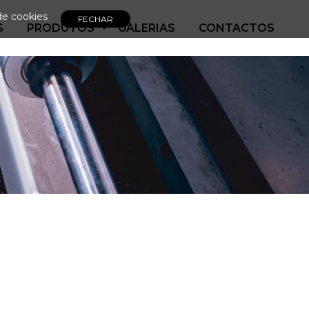
de cookies
S
PRODUTOS
GALERIAS
CONTACTOS