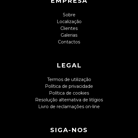
EMPRESA
Sobre
Localização
Clientes
Galerias
Contactos
LEGAL
Termos de utilização
Política de privacidade
Política de cookies
Resolução alternativa de litígios
Livro de reclamações on-line
SIGA-NOS