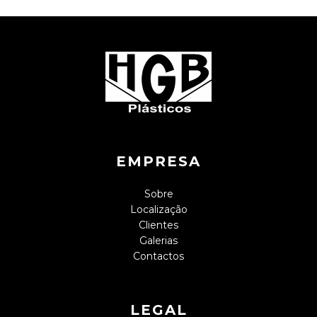
EMPRESA
Sobre
Localização
Clientes
Galerias
Contactos
LEGAL